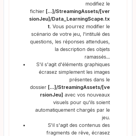
modifiez le
fichier
[...]/StreamingAssets/[ver
sionJeu]/Data_LearningScape.tx
t
. Vous pourrez modifier le
scénario de votre jeu, l'intitulé des
questions, les réponses attendues,
la description des objets
ramassés...
S'il s'agit d'éléments graphiques
écrasez simplement les images
présentes dans le
dossier
[...]/StreamingAssets/[ve
rsionJeu]
avec vos nouveaux
visuels pour qu'ils soient
automatiquement chargés par le
jeu.
S'il s'agit des contenus des
fragments de rêve, écrasez