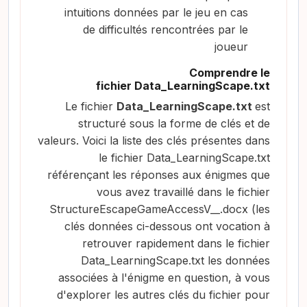
intuitions données par le jeu en cas
de difficultés rencontrées par le
joueur
Comprendre le
fichier
Data_LearningScape.txt
Le fichier
Data_LearningScape.txt
est
structuré sous la forme de clés et de
valeurs. Voici la liste des clés présentes dans
le fichier Data_LearningScape.txt
référençant les réponses aux énigmes que
vous avez travaillé dans le fichier
StructureEscapeGameAccessV__.docx (les
clés données ci-dessous ont vocation à
retrouver rapidement dans le fichier
Data_LearningScape.txt les données
associées à l'énigme en question, à vous
d'explorer les autres clés du fichier pour