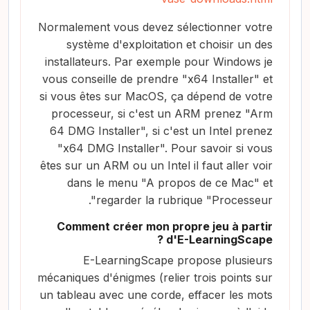
Normalement vous devez sélectionner votre
système d'exploitation et choisir un des
installateurs. Par exemple pour Windows je
vous conseille de prendre "x64 Installer" et
si vous êtes sur MacOS, ça dépend de votre
processeur, si c'est un ARM prenez "Arm
64 DMG Installer", si c'est un Intel prenez
"x64 DMG Installer". Pour savoir si vous
êtes sur un ARM ou un Intel il faut aller voir
dans le menu "A propos de ce Mac" et
regarder la rubrique "Processeur".
Comment créer mon propre jeu à partir
d'E-LearningScape ?
E-LearningScape propose plusieurs
mécaniques d'énigmes (relier trois points sur
un tableau avec une corde, effacer les mots