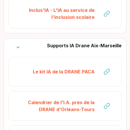
Inclus'IA - L'IA au service de
رابط الكتروني
l'inclusion scolaire
Supports IA Drane Aix-Marseille
طي
رابط الكتروني
Le kit IA de la DRANE PACA
Calendrier de l'I.A. près de la
رابط الكتروني
DRANE d'Orléans-Tours