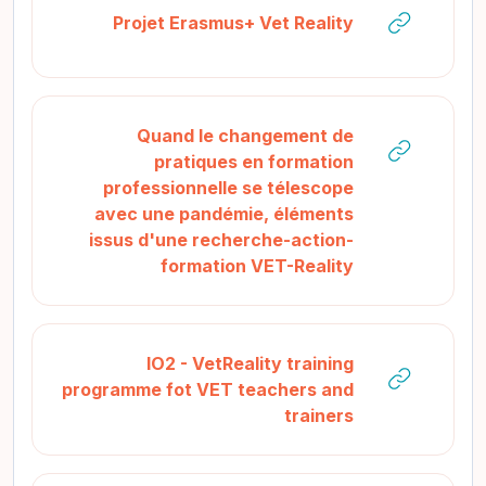
رابط الكتروني
Projet Erasmus+ Vet Reality
Quand le changement de
pratiques en formation
professionnelle se télescope
avec une pandémie, éléments
issus d'une recherche-action-
رابط الكتروني
formation VET-Reality
IO2 - VetReality training
programme fot VET teachers and
رابط الكتروني
trainers