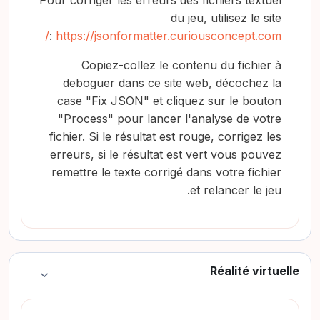
Pour corriger les erreurs des fichiers textuel
du jeu, utilisez le site
:
https://jsonformatter.curiousconcept.com/
Copiez-collez le contenu du fichier à
deboguer dans ce site web, décochez la
case "Fix JSON" et cliquez sur le bouton
"Process" pour lancer l'analyse de votre
fichier. Si le résultat est rouge, corrigez les
erreurs, si le résultat est vert vous pouvez
remettre le texte corrigé dans votre fichier
et relancer le jeu.
Réalité virtuelle
طي