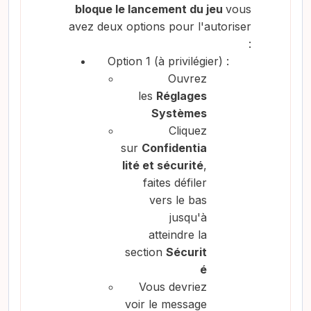
bloque le lancement du jeu
vous
avez deux options pour l'autoriser
:
Option 1 (à privilégier) :
Ouvrez
les
Réglages
Systèmes
Cliquez
sur
Confidentia
lité et sécurité
,
faites défiler
vers le bas
jusqu'à
atteindre la
section
Sécurit
é
Vous devriez
voir le message