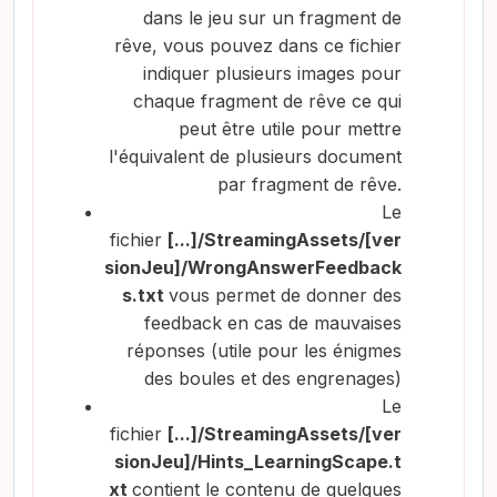
dans le jeu sur un fragment de
rêve, vous pouvez dans ce fichier
indiquer plusieurs images pour
chaque fragment de rêve ce qui
peut être utile pour mettre
l'équivalent de plusieurs document
par fragment de rêve.
Le
fichier
[...]/StreamingAssets/[ver
sionJeu]/WrongAnswerFeedback
s.txt
vous permet de donner des
feedback en cas de mauvaises
réponses (utile pour les énigmes
des boules et des engrenages)
Le
fichier
[...]/StreamingAssets/[ver
sionJeu]/Hints_LearningScape.t
xt
contient le contenu de quelques