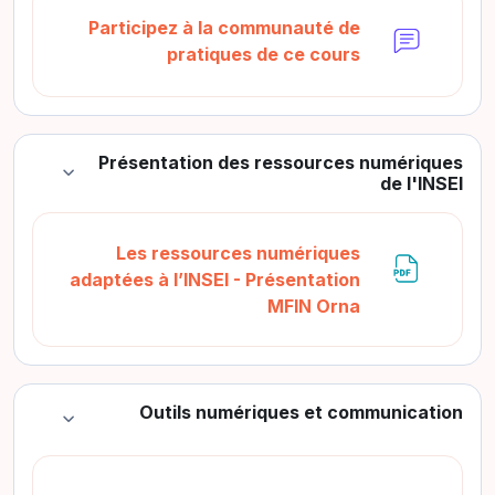
Participez à la communauté de
منتدى
pratiques de ce cours
Présentation des ressources numériques
طي
de l'INSEI
Les ressources numériques
adaptées à l’INSEI - Présentation
ملف
MFIN Orna
Outils numériques et communication
طي