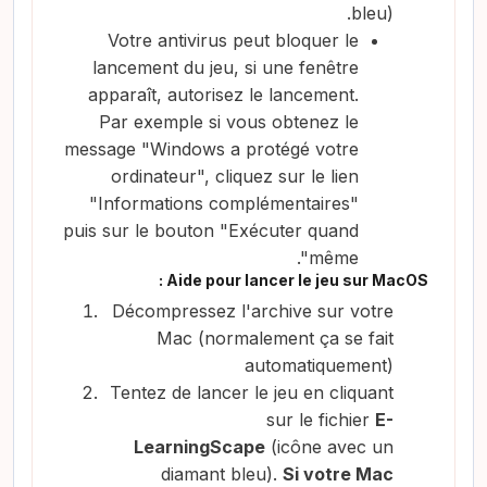
bleu).
Votre antivirus peut bloquer le
lancement du jeu, si une fenêtre
apparaît, autorisez le lancement.
Par exemple si vous obtenez le
message "Windows a protégé votre
ordinateur", cliquez sur le lien
"Informations complémentaires"
puis sur le bouton "Exécuter quand
même".
Aide pour lancer le jeu sur MacOS :
Décompressez l'archive sur votre
Mac (normalement ça se fait
automatiquement)
Tentez de lancer le jeu en cliquant
sur le fichier
E-
LearningScape
(icône avec un
diamant bleu).
Si votre Mac