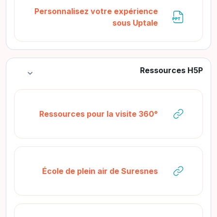
Personnalisez votre expérience
ملف
sous Uptale
Ressources H5P
طي
رابط الكترون
Ressources pour la visite 360°
رابط الكتروني
École de plein air de Suresnes