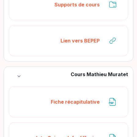
مجلد
Supports de cours
رابط الكتروني
Lien vers BEPEP
Cours Mathieu Muratet
طي
ملف
Fiche récapitulative