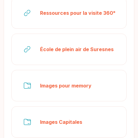
URL
Ressources pour la visite 360°
URL
École de plein air de Suresnes
Dossier
Images pour memory
Dossier
Images Capitales