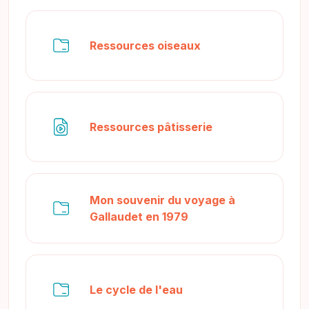
Dossier
Ressources oiseaux
Fichier
Ressources pâtisserie
Mon souvenir du voyage à
Dossier
Gallaudet en 1979
Dossier
Le cycle de l'eau