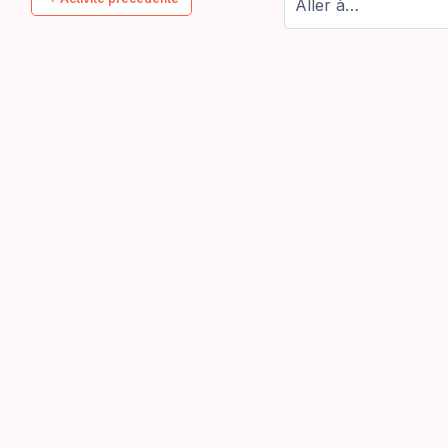
Aller à…