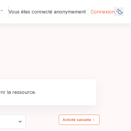
Vous êtes connecté anonymement
Connexion
ir la ressource.
Activité suivante