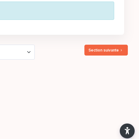
Section suivante