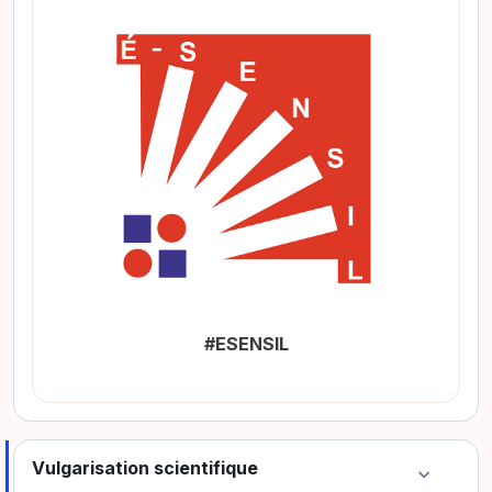
#ESENSIL
Vulgarisation scientifique
Colapsar