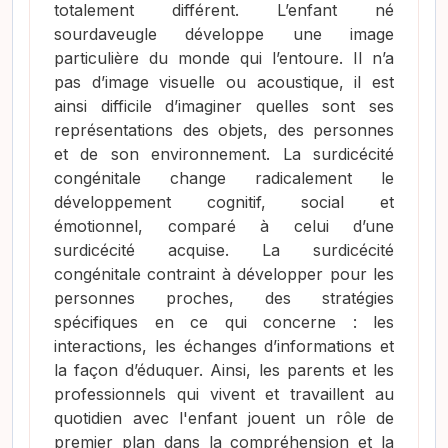
totalement différent. L’enfant né
sourdaveugle développe une image
particulière du monde qui l’entoure. Il n’a
pas d’image visuelle ou acoustique, il est
ainsi difficile d’imaginer quelles sont ses
représentations des objets, des personnes
et de son environnement. La surdicécité
congénitale change radicalement le
développement cognitif, social et
émotionnel, comparé à celui d’une
surdicécité acquise. La surdicécité
congénitale contraint à développer pour les
personnes proches, des stratégies
spécifiques en ce qui concerne : les
interactions, les échanges d’informations et
la façon d’éduquer. Ainsi, les parents et les
professionnels qui vivent et travaillent au
quotidien avec l'enfant jouent un rôle de
premier plan dans la compréhension et la