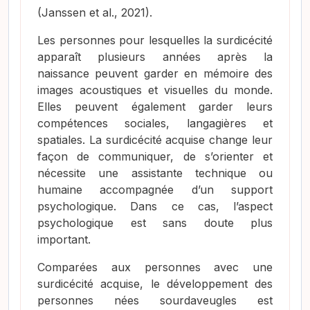
(Janssen et al., 2021)
.
Les personnes pour lesquelles la surdicécité
apparaît plusieurs années après la
naissance peuvent garder en mémoire des
images acoustiques et visuelles du monde.
Elles peuvent également garder leurs
compétences sociales, langagières et
spatiales. La surdicécité acquise change leur
façon de communiquer, de s’orienter et
nécessite une assistante technique ou
humaine accompagnée d’un support
psychologique. Dans ce cas, l’aspect
psychologique est sans doute plus
important.
Comparées aux personnes avec une
surdicécité acquise, le développement des
personnes nées sourdaveugles est