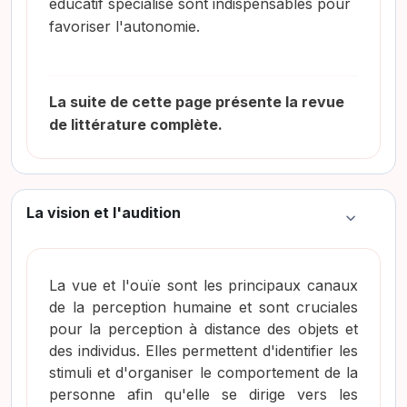
éducatif spécialisé sont indispensables pour
favoriser l'autonomie
.
La suite de cette page présente la revue
de littérature complète.
La vision et l'audition
Colapsar
La vue et l'ouïe sont les principaux canaux
de la perception humaine et sont cruciales
pour la perception à distance des objets et
des individus. Elles permettent d'identifier les
stimuli et d'organiser le comportement de la
personne afin qu'elle se dirige vers les