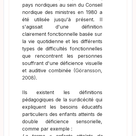
pays nordiques au sein du Conseil
nordique des ministres en 1980 a
été utilisée jusqu'à présent. Il
s'agissait d'une définition
clairement fonctionnelle basée sur
la vie quotidienne et les différents
types de difficultés fonctionnelles
que rencontrent les personnes
souffrant d'une déficience visuelle
et auditive combinée
(Göransson,
2008)
.
Ils existent les définitions
pédagogiques de la surdicécité qui
expliquent les besoins éducatifs
particuliers des enfants atteints de
double déficience sensorielle,
comme par exemple :
Le terme « enfants atteints de