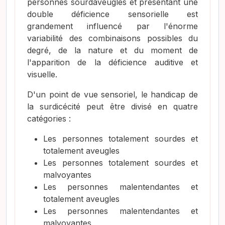
personnes sourdaveugles et présentant une
double déficience sensorielle est
grandement influencé par l'énorme
variabilité des combinaisons possibles du
degré, de la nature et du moment de
l'apparition de la déficience auditive et
visuelle.
D'un point de vue sensoriel, le handicap de
la surdicécité peut être divisé en quatre
catégories :
Les personnes totalement sourdes et
totalement aveugles
Les personnes totalement sourdes et
malvoyantes
Les personnes malentendantes et
totalement aveugles
Les personnes malentendantes et
malvoyantes