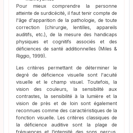
Pour mieux comprendre la personne
atteinte de surdicécité, il faut tenir compte de
l'âge d'apparition de la pathologie, de toute
correction (chirurgie, lentilles, appareils
auditifs, etc.), de la mesure des handicaps
physiques et cognitifs associés et des
déficiences de santé additionnelles
(Miles &
Riggio, 1999)
.
Les critères permettant de déterminer le
degré de déficience visuelle sont l'acuité
visuelle et le champ visuel. Toutefois, la
vision des couleurs, la sensibilité aux
contrastes, la sensibilité à la lumière et la
vision de près et de loin sont également
reconnues comme des caractéristiques de la
fonction visuelle. Les critères classiques de
la déficience auditive sont la plage de
fréquences et l’intensité des sons perçus.