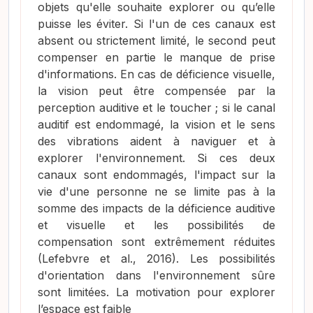
objets qu'elle souhaite explorer ou qu’elle
puisse les éviter. Si l'un de ces canaux est
absent ou strictement limité, le second peut
compenser en partie le manque de prise
d'informations. En cas de déficience visuelle,
la vision peut être compensée par la
perception auditive et le toucher ; si le canal
auditif est endommagé, la vision et le sens
des vibrations aident à naviguer et à
explorer l'environnement. Si ces deux
canaux sont endommagés, l'impact sur la
vie d'une personne ne se limite pas à la
somme des impacts de la déficience auditive
et visuelle et les possibilités de
compensation sont extrêmement réduites
(Lefebvre et al., 2016)
. Les possibilités
d'orientation dans l'environnement sûre
sont limitées. La motivation pour explorer
l’espace est faible