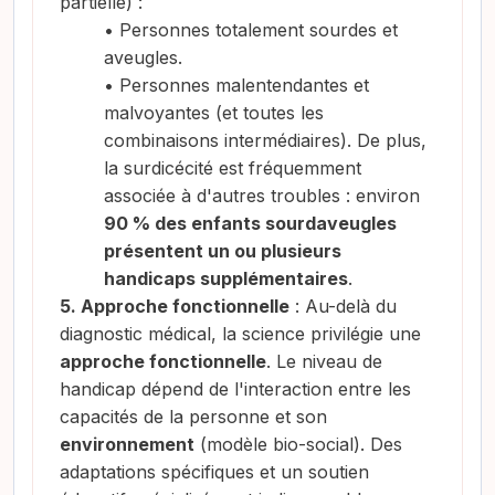
partielle) :
•
Personnes totalement sourdes et
aveugles.
•
Personnes malentendantes et
malvoyantes (et toutes les
combinaisons intermédiaires)
.
De plus,
la surdicécité est fréquemment
associée à d'autres troubles : environ
90 % des enfants sourdaveugles
présentent un ou plusieurs
handicaps supplémentaires
.
5. Approche fonctionnelle
:
Au-delà du
diagnostic médical, la science privilégie une
approche fonctionnelle
. Le niveau de
handicap dépend de l'interaction entre les
capacités de la personne et son
environnement
(modèle bio-social)
. Des
adaptations spécifiques et un soutien