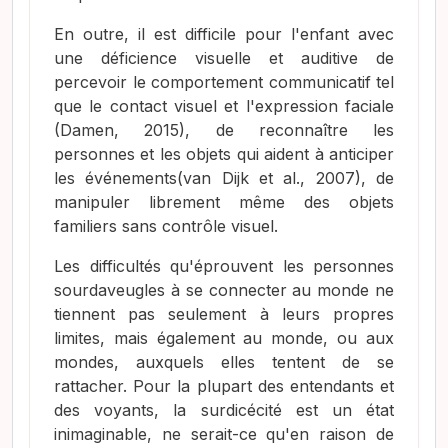
En outre, il est difficile pour l'enfant avec
une déficience visuelle et auditive de
percevoir le comportement communicatif tel
que le contact visuel et l'expression faciale
(Damen, 2015)
, de reconnaître les
personnes et les objets qui aident à anticiper
les événements
(van Dijk et al., 2007)
, de
manipuler librement même des objets
familiers sans contrôle visuel.
Les difficultés qu'éprouvent les personnes
sourdaveugles à se connecter au monde ne
tiennent pas seulement à leurs propres
limites, mais également au monde, ou aux
mondes, auxquels elles tentent de se
rattacher. Pour la plupart des entendants et
des voyants, la surdicécité est un état
inimaginable, ne serait-ce qu'en raison de