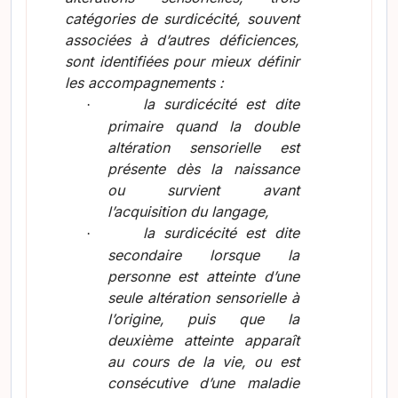
catégories de surdicécité, souvent
associées à d’autres déficiences,
sont identifiées pour mieux définir
les accompagnements :
la surdicécité est dite
·
primaire quand la double
altération sensorielle est
présente dès la naissance
ou survient avant
l’acquisition du langage,
la surdicécité est dite
·
secondaire lorsque la
personne est atteinte d’une
seule altération sensorielle à
l’origine, puis que la
deuxième atteinte apparaît
au cours de la vie, ou est
consécutive d’une maladie