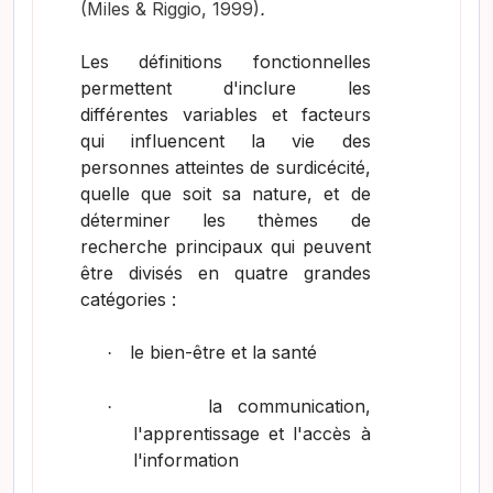
(Miles & Riggio, 1999)
.
Les définitions fonctionnelles
permettent d'inclure les
différentes variables et facteurs
qui influencent la vie des
personnes atteintes de surdicécité,
quelle que soit sa nature, et de
déterminer les thèmes de
recherche principaux qui peuvent
être divisés en quatre grandes
catégories :
le bien-être et la santé
·
la communication,
·
l'apprentissage et l'accès à
l'information