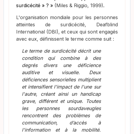
surdicécité » ? »
(Miles & Riggio, 1999)
.
L'organisation mondiale pour les personnes
atteintes de surdicécité, Deafblind
International (DBI), et ceux qui sont engagés
avec eux, définissent le terme comme suit :
Le terme de surdicécité décrit une
condition qui combine à des
degrés divers une déficience
auditive et visuelle. Deux
déficiences sensorielles multiplient
et intensifient l'impact de l'une sur
l'autre, créant ainsi un handicap
grave, différent et unique. Toutes
les personnes sourdaveugles
rencontrent des problèmes de
communication, d’accès à
l'information et à la mobilité.