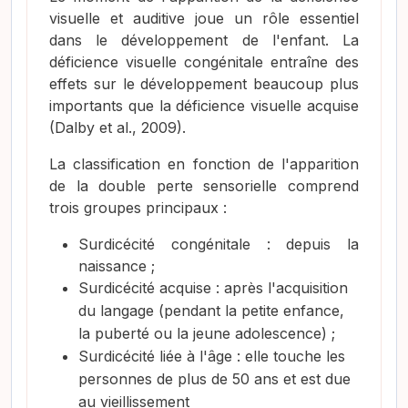
visuelle et auditive joue un rôle essentiel
dans le développement de l'enfant. La
déficience visuelle congénitale entraîne des
effets sur le développement beaucoup plus
importants que la déficience visuelle acquise
(Dalby et al., 2009)
.
La classification en fonction de l'apparition
de la double perte sensorielle comprend
trois groupes principaux :
Surdicécité congénitale : depuis la
naissance ;
Surdicécité acquise : après l'acquisition
du langage (pendant la petite enfance,
la puberté ou la jeune adolescence) ;
Surdicécité liée à l'âge : elle touche les
personnes de plus de 50 ans et est due
au vieillissement