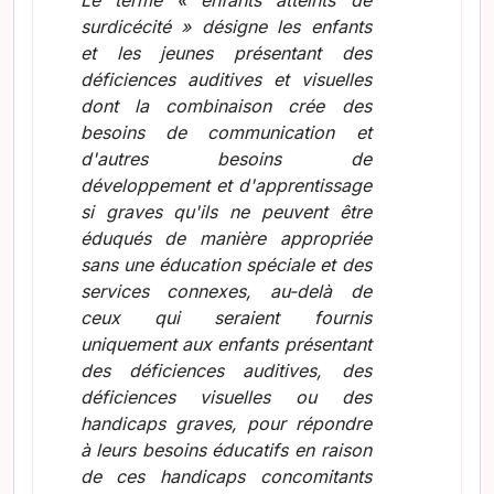
surdicécité » désigne les enfants
et les jeunes présentant des
déficiences auditives et visuelles
dont la combinaison crée des
besoins de communication et
d'autres besoins de
développement et d'apprentissage
si graves qu'ils ne peuvent être
éduqués de manière appropriée
sans une éducation spéciale et des
services connexes, au-delà de
ceux qui seraient fournis
uniquement aux enfants présentant
des déficiences auditives, des
déficiences visuelles ou des
handicaps graves, pour répondre
à leurs besoins éducatifs en raison
de ces handicaps concomitants