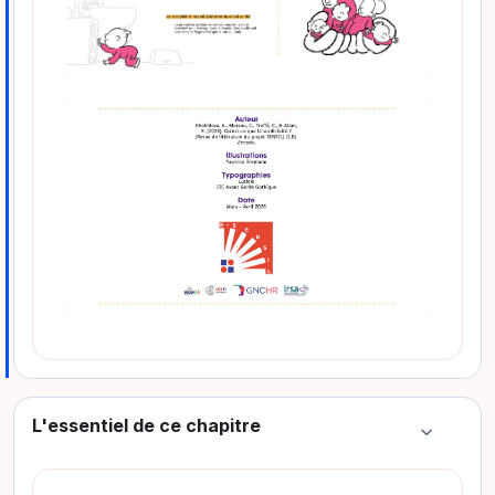
L'essentiel de ce chapitre
Colapsar