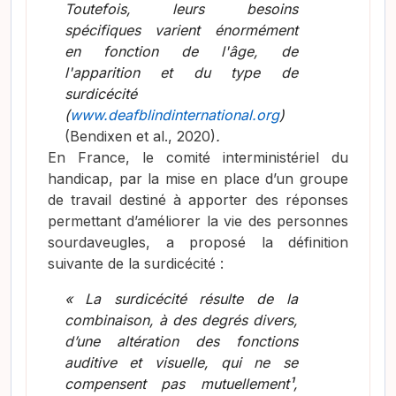
Toutefois, leurs besoins
spécifiques varient énormément
en fonction de l'âge, de
l'apparition et du type de
surdicécité
(
www.deafblindinternational.org
)
(Bendixen et al., 2020)
.
En France, le comité interministériel du
handicap, par la mise en place d’un groupe
de travail destiné à apporter des réponses
permettant d’améliorer la vie des personnes
sourdaveugles, a proposé la définition
suivante de la surdicécité :
« La surdicécité résulte de la
combinaison, à des degrés divers,
d’une altération des fonctions
auditive et visuelle, qui ne se
compensent pas mutuellement¹,