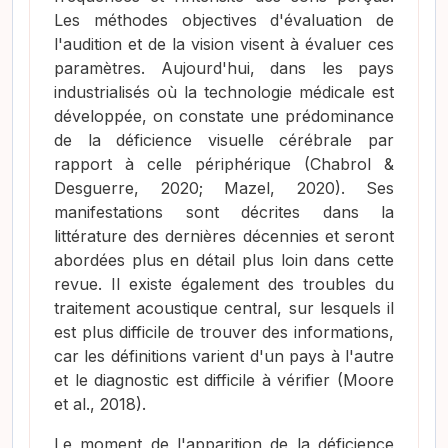
Les méthodes objectives d'évaluation de
l'audition et de la vision visent à évaluer ces
paramètres. Aujourd'hui, dans les pays
industrialisés où la technologie médicale est
développée, on constate une prédominance
de la déficience visuelle cérébrale par
rapport à celle périphérique
(Chabrol &
Desguerre, 2020; Mazel, 2020)
. Ses
manifestations sont décrites dans la
littérature des dernières décennies et seront
abordées plus en détail plus loin dans cette
revue. Il existe également des troubles du
traitement acoustique central, sur lesquels il
est plus difficile de trouver des informations,
car les définitions varient d'un pays à l'autre
et le diagnostic est difficile à vérifier
(Moore
et al., 2018)
.
Le moment de l'apparition de la déficience