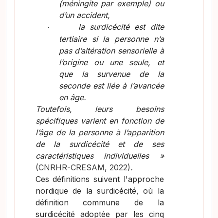
(méningite par exemple) ou
d’un accident,
la surdicécité est dite
·
tertiaire si la personne n’a
pas d’altération sensorielle à
l’origine ou une seule, et
que la survenue de la
seconde est liée à l’avancée
en âge.
Toutefois, leurs besoins
spécifiques varient en fonction de
l’âge de la personne à l’apparition
de la surdicécité et de ses
caractéristiques individuelles »
(CNRHR-CRESAM, 2022)
.
Ces définitions suivent l'approche
nordique de la surdicécité, où la
définition commune de la
surdicécité adoptée par les cinq