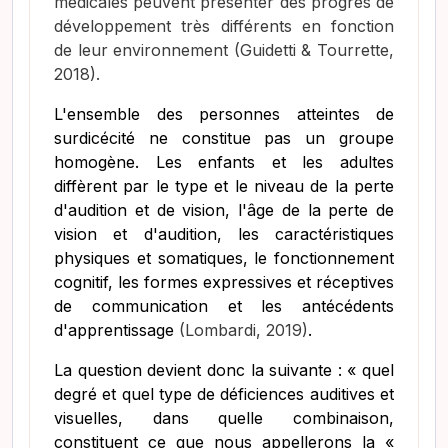
médicales peuvent présenter des progrès de
développement très différents en fonction
de leur environnement
(Guidetti & Tourrette,
2018)
.
L'ensemble des personnes atteintes de
surdicécité ne constitue pas un groupe
homogène. Les enfants et les adultes
diffèrent par le type et le niveau de la perte
d'audition et de vision, l'âge de la perte de
vision et d'audition, les caractéristiques
physiques et somatiques, le fonctionnement
cognitif, les formes expressives et réceptives
de communication et les antécédents
d'apprentissage
(Lombardi, 2019)
.
La question devient donc la suivante : « quel
degré et quel type de déficiences auditives et
visuelles, dans quelle combinaison,
constituent ce que nous appellerons la «