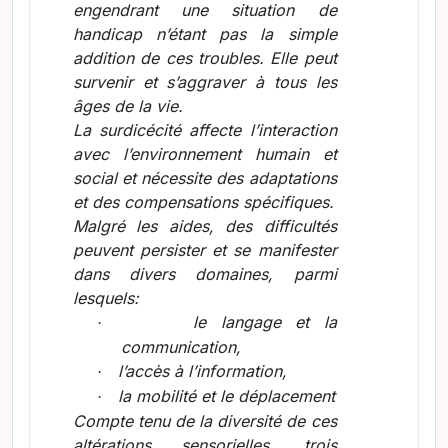
engendrant une situation de
handicap n’étant pas la simple
addition de ces troubles. Elle peut
survenir et s’aggraver à tous les
âges de la vie.
La surdicécité affecte l’interaction
avec l’environnement humain et
social et nécessite des adaptations
et des compensations spécifiques.
Malgré les aides, des difficultés
peuvent persister et se manifester
dans divers domaines, parmi
lesquels:
le langage et la
·
communication,
l’accès à l’information,
·
la mobilité et le déplacement
·
Compte tenu de la diversité de ces
altérations sensorielles, trois