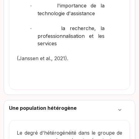
l'importance de la
·
technologie d'assistance
la recherche, la
·
professionnalisation et les
services
(Janssen et al., 2021)
.
Une population hétérogène
Colapsar
Le degré d'hétérogénéité dans le groupe de