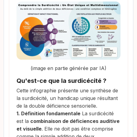
(image en partie générée par IA)
Qu'est-ce que la surdicécité ?
Cette infographie présente une synthèse de
la surdicécité, un handicap unique résultant
de la double déficience sensorielle.
1. Définition fondamentale
La surdicécité
est la
combinaison de déficiences auditive
et visuelle
. Elle ne doit pas être comprise
comme la simple addition de deux