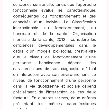
déficience sensorielle, tandis que l'approche
fonctionnelle évalue les caractéristiques
conséquentes du fonctionnement et des
capacités d'un individu. La Classification
internationale du fonctionnement, du
handicap et de la santé
(Organisation
mondiale de la santé, 2012)
considère les
déficiences développementales dans le
cadre d'un modèle bio-social, c'est-à-dire
que le niveau de fonctionnement d'une
personne handicapée dépend des
caractéristiques de son diagnostic médical
en interaction avec son environnement. Le
niveau de fonctionnement d'une personne
dans la vie quotidienne et sociale dépend
précisément de l'interaction de ces deux
facteurs. En d'autres termes, deux enfants
présentant les mêmes caractéristiques