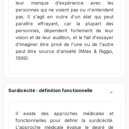
leur manque d'expérience avec les
personnes qui ne voient pas ou n'entendent
pas. Il s'agit en outre d'un état qui peut
paraître effrayant, car la plupart des
personnes, dépendent fortement de leur
vision et de leur audition, et le fait d'essayer
d'imaginer être privé de l'une ou de l'autre
peut être source d'anxiété
(Miles & Riggio,
1999)
.
Surdicécité : définition fonctionnelle
Colapsar
Il existe des approches médicales et
fonctionnelles pour définir la surdicécité.
L'approche médicale évalue le degré de