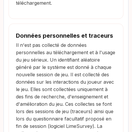
téléchargement.
Données personnelles et traceurs
Il n'est pas collecté de données
personnelles au téléchargement et à l'usage
du jeu sérieux. Un identifiant aléatoire
généré par le système est donné à chaque
nouvelle session de jeu. Il est collecté des
données sur les interactions du joueur avec
le jeu. Elles sont collectées uniquement à
des fins de recherche, d'enseignement et
d'amélioration du jeu. Ces collectes se font
lors des sessions de jeu (traceurs) ainsi que
lors du questionnaire facultatif proposé en
fin de session (logiciel LimeSurvey). La