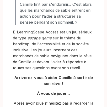
Camille finit par s'endormir... C'est alors
que les marchands de sable entrent en
action pour l’aider à structurer sa
pensée pendant son sommeil. »
E-LearningScape Access est un jeu sérieux
de type
escape game
sur le thème du
handicap, de l'accessibilité et de la société
inclusive. Les joueurs incarnent des
marchands de sable naviguant dans le rêve
de Camille et devant l'aider à répondre à
toutes ses questions avant son réveil.
Arriverez-vous à aider Camille à sortir de
son rêve ?
À
vous de jouer...
Après avoir joué n'hésitez pas à regarder la