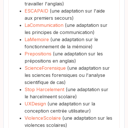
travailler l'anglais)
ESCAPAID
(une adaptation sur l'aide
aux premiers secours)
LaCommunication
(une adaptation sur
les principes de communication)
LaMemoire
(une adaptation sur le
fonctionnement de la mémoire)
Prepositions
(une adaptation sur les
prépositions en anglais)
ScienceForensique
(une adaptation sur
les sciences forensiques ou l'analyse
scientifique de cas)
Stop Harcelement
(une adaptation sur
le harcelmeent scolaire)
UXDesign
(une adaptation sur la
conception centrée utilisateur)
ViolenceScolaire
(une adaptation sur les
violences scolaires)