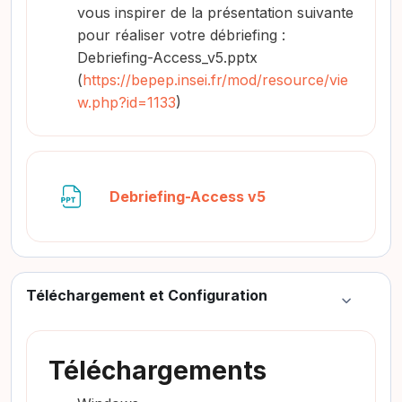
vous inspirer de la présentation suivante
pour réaliser votre débriefing :
Debriefing-Access_v5.pptx
(
https://bepep.insei.fr/mod/resource/vie
w.php?id=1133
)
Archivo
Debriefing-Access v5
Téléchargement et Configuration
Colapsar
Téléchargements