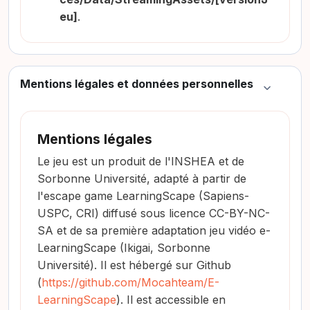
eu]
.
Mentions légales et données personnelles
Colapsar
Mentions légales
Le jeu est un produit de l'INSHEA et de
Sorbonne Université, adapté à partir de
l'escape game LearningScape (Sapiens-
USPC, CRI) diffusé sous licence CC-BY-NC-
SA et de sa première adaptation jeu vidéo e-
LearningScape (Ikigai, Sorbonne
Université). Il est hébergé sur Github
(
https://github.com/Mocahteam/E-
LearningScape
). Il est accessible en