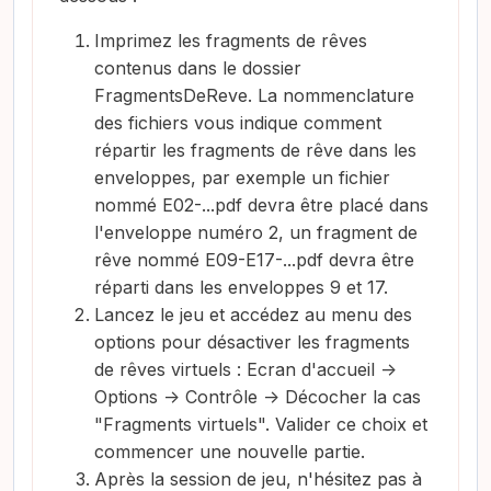
Imprimez les fragments de rêves
contenus dans le dossier
FragmentsDeReve. La nommenclature
des fichiers vous indique comment
répartir les fragments de rêve dans les
enveloppes, par exemple un fichier
nommé E02-...pdf devra être placé dans
l'enveloppe numéro 2, un fragment de
rêve nommé E09-E17-...pdf devra être
réparti dans les enveloppes 9 et 17.
Lancez le jeu et accédez au menu des
options pour désactiver les fragments
de rêves virtuels : Ecran d'accueil ->
Options -> Contrôle -> Décocher la cas
"Fragments virtuels". Valider ce choix et
commencer une nouvelle partie.
Après la session de jeu, n'hésitez pas à