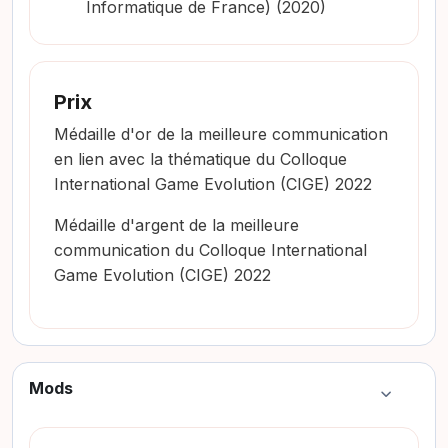
Informatique de France) (2020)
Prix
Médaille d'or de la meilleure communication
en lien avec la thématique du Colloque
International Game Evolution (CIGE) 2022
Médaille d'argent de la meilleure
communication du Colloque International
Game Evolution (CIGE) 2022
Mods
Colapsar