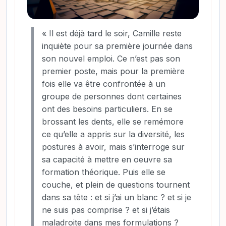
« Il est déjà tard le soir, Camille reste
inquiète pour sa première journée dans
son nouvel emploi. Ce n’est pas son
premier poste, mais pour la première
fois elle va être confrontée à un
groupe de personnes dont certaines
ont des besoins particuliers. En se
brossant les dents, elle se remémore
ce qu’elle a appris sur la diversité, les
postures à avoir, mais s’interroge sur
sa capacité à mettre en oeuvre sa
formation théorique. Puis elle se
couche, et plein de questions tournent
dans sa tête : et si j’ai un blanc ? et si je
ne suis pas comprise ? et si j’étais
maladroite dans mes formulations ?