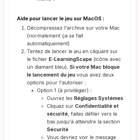
Aide pour lancer le jeu sur MacOS :
Décompressez l'archive sur votre Mac
(normalement ça se fait
automatiquement)
Tentez de lancer le jeu en cliquant sur
le fichier
E-LearningScape
(icône avec
un diamant bleu).
Si votre Mac bloque
le lancement du jeu
vous avez deux
options pour l'autoriser :
Option 1 (à privilégier) :
Ouvrez les
Réglages Systèmes
Cliquez sur
Confidentialité et
sécurité
, faites défiler vers le
bas jusqu'à atteindre la section
Sécurité
Vous devriez voir le message