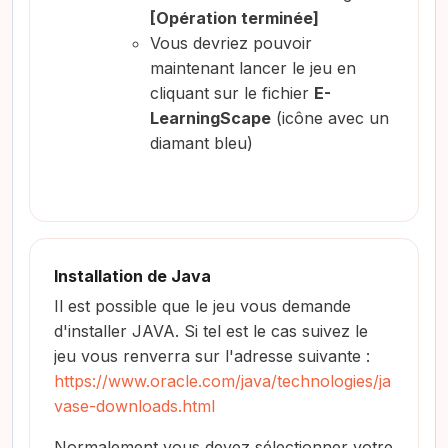
[Opération terminée]
Vous devriez pouvoir
maintenant lancer le jeu en
cliquant sur le fichier
E-
LearningScape
(icône avec un
diamant bleu)
Installation de Java
Il est possible que le jeu vous demande
d'installer JAVA. Si tel est le cas suivez le
jeu vous renverra sur l'adresse suivante :
https://www.oracle.com/java/technologies/ja
vase-downloads.html
Normalement vous devez sélectionner votre