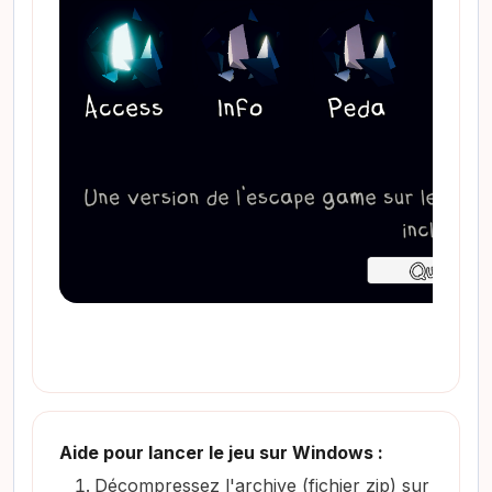
Aide pour lancer le jeu sur Windows :
Décompressez l'archive (fichier zip) sur