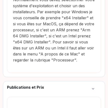
système d'exploitation et choisir un des
installateurs. Par exemple pour Windows je
vous conseille de prendre "x64 Installer" et
si vous êtes sur MacOS, ça dépend de votre
processeur, si c'est un ARM prenez "Arm
64 DMG Installer", si c'est un Intel prenez
"x64 DMG Installer". Pour savoir si vous
êtes sur un ARM ou un Intel il faut aller voir
dans le menu "A propos de ce Mac" et
regarder la rubrique "Processeur".
Publications et Prix
Colapsar