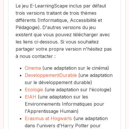
Le jeu E-LearningScape inclus par défaut
trois versions traitant de trois thèmes
différents (Informatique, Accessibilité et
Pédagogie). D'autres versions du jeu
existent que vous pouvez télécharger avec
les liens ci-dessous. Si vous souhaitez
partager votre propre version n'hésitez pas
à nous contacter :
Cinema
(une adaptation sur le cinéma)
DeveloppementDurable
(une adaptation
sur le développement durable)
Ecologie
(une adaptation sur l'écologie)
EIAH
(une adaptation sur les
Environnements Informatiques pour
l'Apprentissage Humain)
Erasmus at Hogwarts
(une adaptation
dans l'univers d'Harry Potter pour