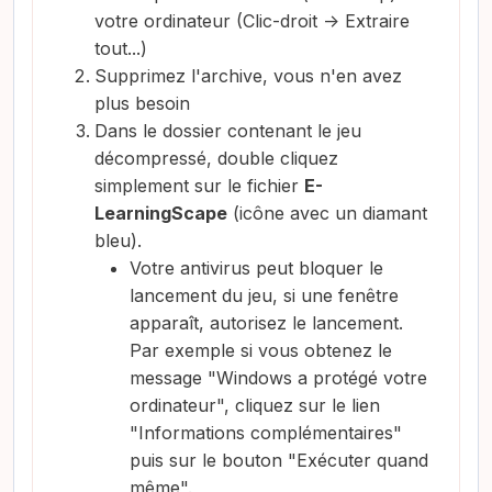
votre ordinateur (Clic-droit -> Extraire
tout...)
Supprimez l'archive, vous n'en avez
plus besoin
Dans le dossier contenant le jeu
décompressé, double cliquez
simplement sur le fichier
E-
LearningScape
(icône avec un diamant
bleu).
Votre antivirus peut bloquer le
lancement du jeu, si une fenêtre
apparaît, autorisez le lancement.
Par exemple si vous obtenez le
message "Windows a protégé votre
ordinateur", cliquez sur le lien
"Informations complémentaires"
puis sur le bouton "Exécuter quand
même".