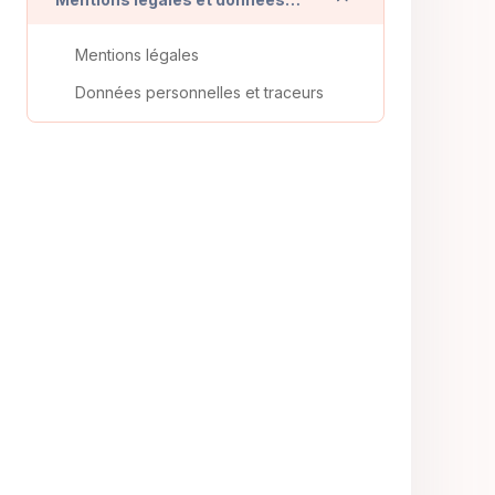
Mentions légales
Données personnelles et traceurs