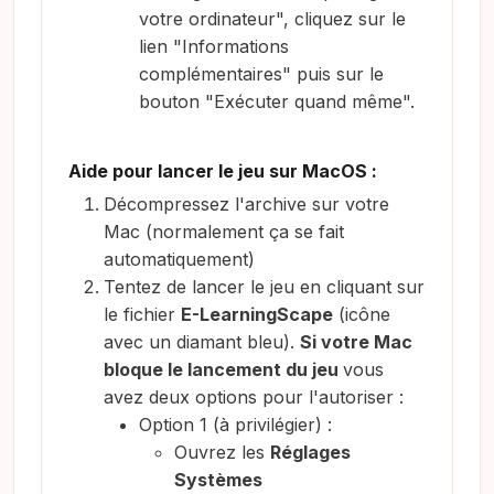
votre ordinateur", cliquez sur le
lien "Informations
complémentaires" puis sur le
bouton "Exécuter quand même".
Aide pour lancer le jeu sur MacOS :
Décompressez l'archive sur votre
Mac (normalement ça se fait
automatiquement)
Tentez de lancer le jeu en cliquant sur
le fichier
E-LearningScape
(icône
avec un diamant bleu).
Si votre Mac
bloque le lancement du jeu
vous
avez deux options pour l'autoriser :
Option 1 (à privilégier) :
Ouvrez les
Réglages
Systèmes