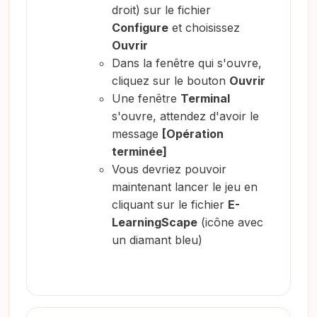
droit) sur le fichier
Configure
et choisissez
Ouvrir
Dans la fenêtre qui s'ouvre,
cliquez sur le bouton
Ouvrir
Une fenêtre
Terminal
s'ouvre, attendez d'avoir le
message
[Opération
terminée]
Vous devriez pouvoir
maintenant lancer le jeu en
cliquant sur le fichier
E-
LearningScape
(icône avec
un diamant bleu)