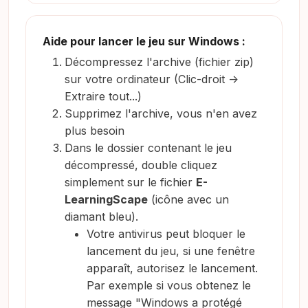
Aide pour lancer le jeu sur Windows :
Décompressez l'archive (fichier zip)
sur votre ordinateur (Clic-droit ->
Extraire tout...)
Supprimez l'archive, vous n'en avez
plus besoin
Dans le dossier contenant le jeu
décompressé, double cliquez
simplement sur le fichier
E-
LearningScape
(icône avec un
diamant bleu).
Votre antivirus peut bloquer le
lancement du jeu, si une fenêtre
apparaît, autorisez le lancement.
Par exemple si vous obtenez le
message "Windows a protégé