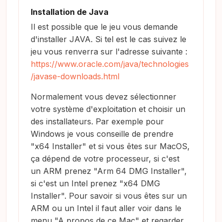
Installation de Java
Il est possible que le jeu vous demande
d'installer JAVA. Si tel est le cas suivez le
jeu vous renverra sur l'adresse suivante :
https://www.oracle.com/java/technologies
/javase-downloads.html
Normalement vous devez sélectionner
votre système d'exploitation et choisir un
des installateurs. Par exemple pour
Windows je vous conseille de prendre
"x64 Installer" et si vous êtes sur MacOS,
ça dépend de votre processeur, si c'est
un ARM prenez "Arm 64 DMG Installer",
si c'est un Intel prenez "x64 DMG
Installer". Pour savoir si vous êtes sur un
ARM ou un Intel il faut aller voir dans le
menu "A propos de ce Mac" et regarder