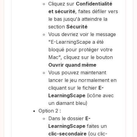
Cliquez sur
Confidentialité
et sécurité
, faites défiler vers
le bas jusqu'à atteindre la
section
Sécurité
Vous devriez voir le message
"E-LearningScape a été
bloqué pour protéger votre
Mac", cliquez sur le bouton
Ouvrir quand même
Vous pouvez maintenant
lancer le jeu normalement en
cliquant sur le fichier
E-
LearningScape
(icône avec
un diamant bleu)
Option 2 :
Dans le dossier
E-
LearningScape
faites un
clic-secondaire
(ou clic-