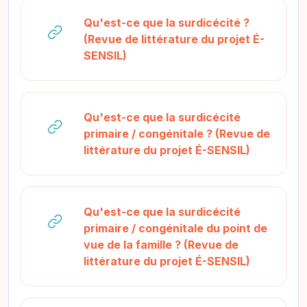
Qu'est-ce que la surdicécité ?
(Revue de littérature du projet É-
URL
SENSIL)
Qu'est-ce que la surdicécité
primaire / congénitale ? (Revue de
URL
littérature du projet É-SENSIL)
Qu'est-ce que la surdicécité
primaire / congénitale du point de
vue de la famille ? (Revue de
URL
littérature du projet É-SENSIL)