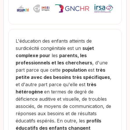
L'éducation des enfants atteints de
surdicécité congénitale est un
sujet
complexe pour
les
parents, les
professionnels et les chercheurs
, d'une
part parce que cette
population
est
très
petite avec des besoins très spécifiques
,
et d'autre part parce qu'elle est
très
hétérogène
en termes de degré de
déficience auditive et visuelle, de troubles
associés, de moyens de communication, de
réponses aux besoins et de résultats
éducatifs espérés. En outre, les
profils
éducatifs des enfants changent