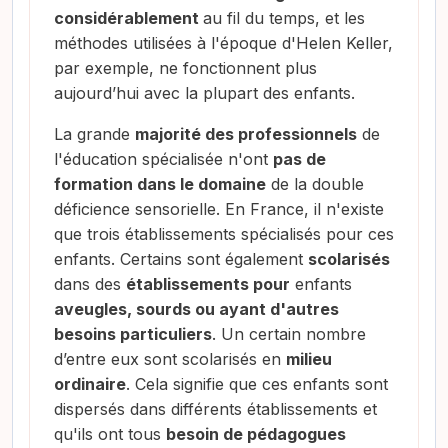
considérablement
au fil du temps, et les
méthodes utilisées à l'époque d'Helen Keller,
par exemple, ne fonctionnent plus
aujourd’hui avec la plupart des enfants.
La grande
majorité des professionnels
de
l'éducation spécialisée n'ont
pas de
formation dans le domaine
de la double
déficience sensorielle. En France, il n'existe
que trois établissements spécialisés pour ces
enfants. Certains sont également
scolarisés
dans des
établissements pour
enfants
aveugles, sourds ou ayant d'autres
besoins particuliers
. Un certain nombre
d’entre eux sont scolarisés en
milieu
ordinaire
. Cela signifie que ces enfants sont
dispersés dans différents établissements et
qu'ils ont tous
besoin de pédagogues