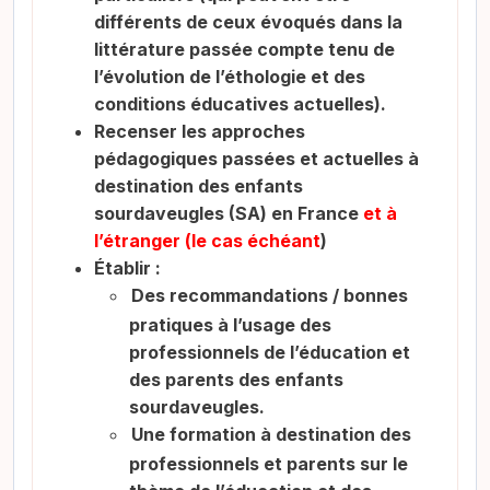
différents de ceux évoqués dans la
littérature passée compte tenu de
l’évolution de l’éthologie et des
conditions éducatives actuelles).
Recenser les approches
pédagogiques passées et actuelles à
destination des enfants
sourdaveugles (SA) en France
et à
l’étranger (le cas échéant
)
Établir :
Des recommandations / bonnes
pratiques à l’usage des
professionnels de l’éducation et
des parents des enfants
sourdaveugles.
Une formation à destination des
professionnels et parents sur le