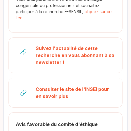
congénitale ou professionnels et souhaitez
participer à la recherche É-SENSIL,
cliquez sur ce
lien
.
Suivez l'actualité de cette
recherche en vous abonnant à sa
URL
newsletter !
Consulter le site de l'INSEI pour
URL
en savoir plus
Avis favorable du comité d'éthique