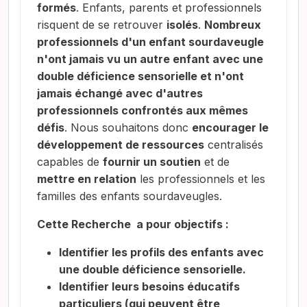
formés
. Enfants, parents et professionnels
risquent de se retrouver
isolés
.
Nombreux
professionnels d'un enfant sourdaveugle
n'ont jamais vu un autre enfant avec une
double déficience sensorielle et n'ont
jamais échangé avec d'autres
professionnels confrontés aux mêmes
défis
. Nous souhaitons donc
encourager le
développement de ressources
centralisés
capables de
fournir un soutien
et de
mettre en relation
les professionnels et les
familles des enfants sourdaveugles.
Cette Recherche a pour objectifs :
Identifier les profils des enfants avec
une double déficience sensorielle.
Identifier leurs besoins éducatifs
particuliers (qui peuvent être