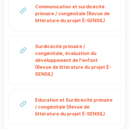
Communication et surdicécité
primaire / congénitale (Revue de
URL
littérature du projet É-SENSIL)
Surdicécité primaire /
congénitale, évaluation du
développement de l'enfant
(Revue de littérature du projet É-
URL
SENSIL)
Éducation et Surdicécité primaire
/ congénitale (Revue de
URL
littérature du projet É-SENSIL)