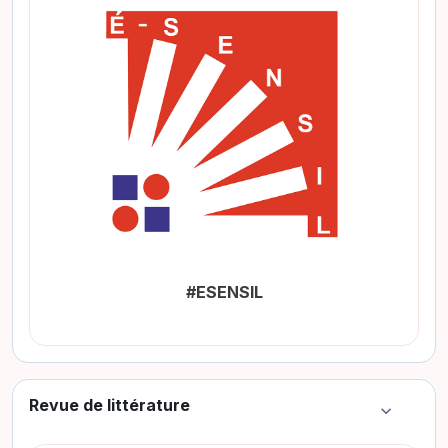
#ESENSIL
Revue de littérature
Colapsar