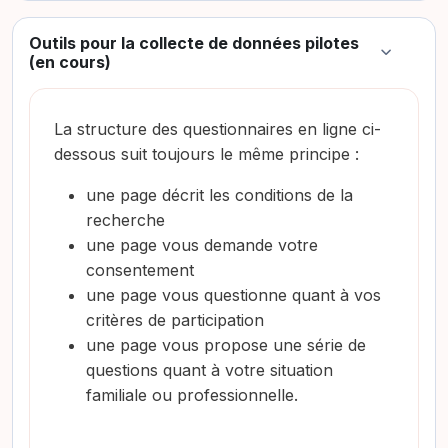
Outils pour la collecte de données pilotes
Colapsar
(en cours)
La structure des questionnaires en ligne ci-
dessous suit toujours le même principe :
une page décrit les conditions de la
recherche
une page vous demande votre
consentement
une page vous questionne quant à vos
critères de participation
une page vous propose une série de
questions quant à votre situation
familiale ou professionnelle.