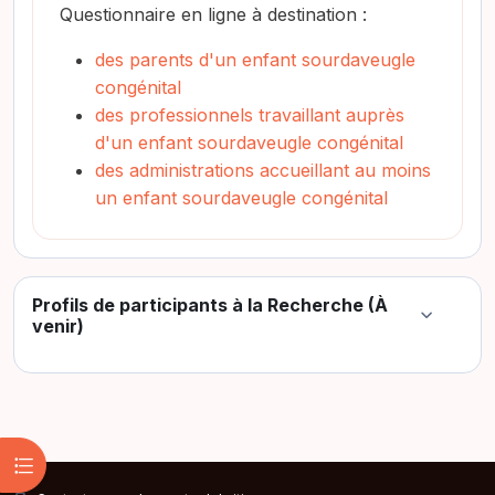
Questionnaire en ligne à destination :
des parents d'un enfant sourdaveugle
congénital
des professionnels travaillant auprès
d'un enfant sourdaveugle congénital
des administrations accueillant au moins
un enfant sourdaveugle congénital
Profils de participants à la Recherche (À
Colapsar
venir)
Abrir índice del curso