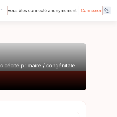
Vous êtes connecté anonymement
Connexion
dicécité primaire / congénitale