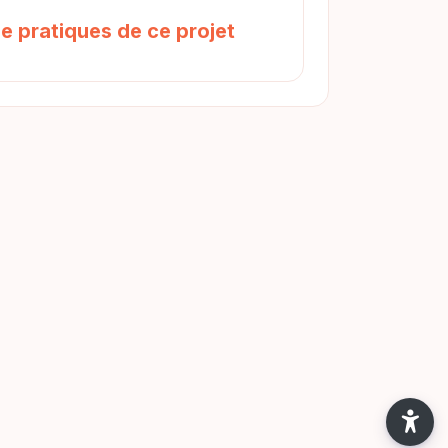
Forum
e pratiques de ce projet