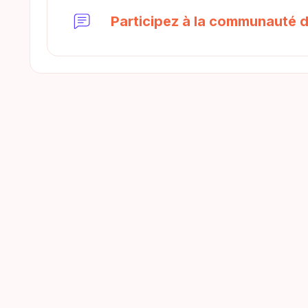
Participez à la communauté d