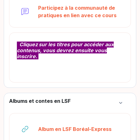
Participez à la communauté de
Foro
pratiques en lien avec ce cours
Cliquez
sur les titres pour accéder aux
contenus, vous devrez ensuite vous
inscrire.
Albums et contes en LSF
Colapsar
URL
Album en LSF Boréal-Express