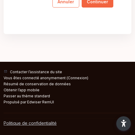
Annuler
Continuer
Contacter l’assistance du site
Vous êtes connecté anonymement (
Connexion
)
Résumé de conservation de données
Obtenir l’app mobile
Passer au thème standard
Propulsé par Edwiser RemUI
Politique de confidentialité