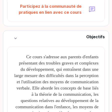
Participez à la communauté de
منتدى
pratiques en lien avec ce cours
Objectifs
طي
Ce cours s'adresse aux parents d'enfants
présentant des troubles graves et complexes
du développement, qui entraînent dans une
large mesure des difficultés dans la perception
et l'utilisation des moyens de communication
verbale. Elle aborde les concepts de base liés
à la théorie de la communication, les
questions relatives au développement de la
communication dans l'enfance, les moyens de