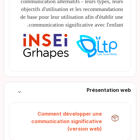
communication alternatifs - leurs types, leurs
objectifs d'utilisation et les recommandations
de base pour leur utilisation afin d'établir une
communication significative avec l'enfant.
Présentation web
طي
Comment développer une
communication significative
حزمة سكورم
(version web)