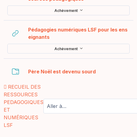
Achèvement
Pédagogies numériques LSF pour les ens
URL
eignants
Achèvement
Dossier
Père Noël est devenu sourd
RECUEIL DES
RESSOURCES
PEDAGOGIQUES
ET
NUMÉRIQUES
LSF