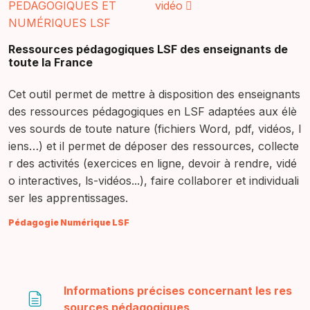
PEDAGOGIQUES ET
vidéo
NUMÉRIQUES LSF
Ressources pédagogiques LSF des enseignants de
toute la France
Cet outil permet de mettre à disposition des enseignants
des ressources pédagogiques en LSF adaptées aux élè
ves sourds de toute nature (fichiers Word, pdf, vidéos, l
iens…) et il permet de déposer des ressources, collecte
r des activités (exercices en ligne, devoir à rendre, vidé
o interactives, ls-vidéos...), faire collaborer et individuali
ser les apprentissages.
Pédagogie Numérique LSF
Informations précises concernant les res
Page
sources pédagogiques