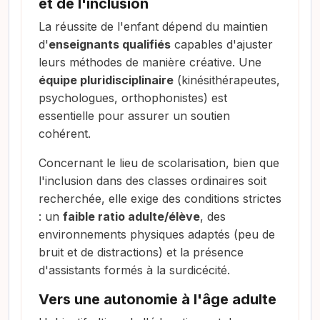
et de l'inclusion
La réussite de l'enfant dépend du maintien
d'
enseignants qualifiés
capables d'ajuster
leurs méthodes de manière créative. Une
équipe pluridisciplinaire
(kinésithérapeutes,
psychologues, orthophonistes) est
essentielle pour assurer un soutien
cohérent.
Concernant le lieu de scolarisation, bien que
l'inclusion dans des classes ordinaires soit
recherchée, elle exige des conditions strictes
: un
faible ratio adulte/élève
, des
environnements physiques adaptés (peu de
bruit et de distractions) et la présence
d'assistants formés à la surdicécité.
Vers une autonomie à l'âge adulte