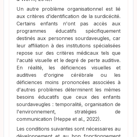
Un autre problème organisationnel est lié
aux critères d'identification de la surdicécité.
Certains enfants n'ont pas accès aux
programmes éducatifs spécifiquement
destinés aux personnes sourdaveugles, car
leur affiliation à des institutions spécialisées
repose sur des critères médicaux tels que
l'acuité visuelle et le degré de perte auditive.
En réalité, les déficiences visuelles et
auditives d'origine cérébrale ou les
déficiences moins prononcées associées à
d'autres problèmes déterminent les mêmes
besoins éducatifs que ceux des enfants
sourdaveugles : temporalité, organisation de
l'environnement, stratégies de
communication
(Heppe et al., 2022)
.
Les conditions suivantes sont nécessaires au
développement et au bon fonctionnement