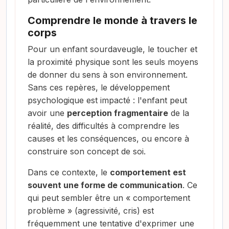
Comprendre le monde à travers le
corps
Pour un enfant sourdaveugle, le toucher et
la proximité physique sont les seuls moyens
de donner du sens à son environnement.
Sans ces repères, le développement
psychologique est impacté : l'enfant peut
avoir une
perception fragmentaire
de la
réalité, des difficultés à comprendre les
causes et les conséquences, ou encore à
construire son concept de soi.
Dans ce contexte, le
comportement est
souvent une forme de communication
. Ce
qui peut sembler être un « comportement
problème » (agressivité, cris) est
fréquemment une tentative d'exprimer une