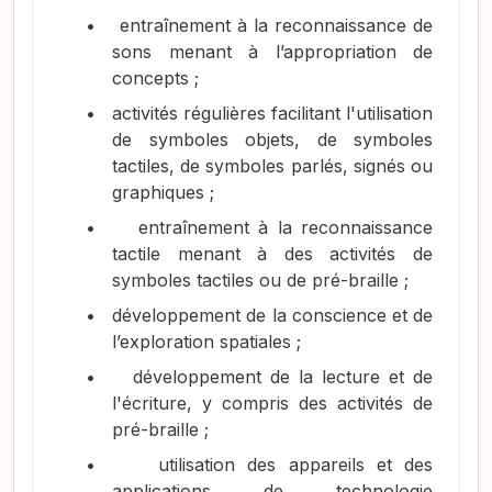
•
entraînement à la reconnaissance de
sons menant à l’appropriation de
concepts ;
•
activités régulières facilitant l'utilisation
de symboles objets, de symboles
tactiles, de symboles parlés, signés ou
graphiques ;
•
entraînement à la reconnaissance
tactile menant à des activités de
symboles tactiles ou de pré-braille ;
•
développement de la conscience et de
l’exploration spatiales ;
•
développement de la lecture et de
l'écriture, y compris des activités de
pré-braille ;
•
utilisation des appareils et des
applications de technologie