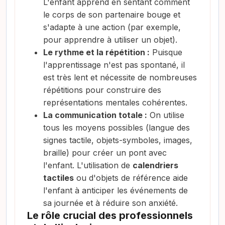
L'enfant apprend en sentant comment
le corps de son partenaire bouge et
s'adapte à une action (par exemple,
pour apprendre à utiliser un objet).
Le rythme et la répétition :
Puisque
l'apprentissage n'est pas spontané, il
est très lent et nécessite de nombreuses
répétitions pour construire des
représentations mentales cohérentes.
La communication totale :
On utilise
tous les moyens possibles (langue des
signes tactile, objets-symboles, images,
braille) pour créer un pont avec
l'enfant. L'utilisation de
calendriers
tactiles
ou d'objets de référence aide
l'enfant à anticiper les événements de
sa journée et à réduire son anxiété.
Le rôle crucial des professionnels