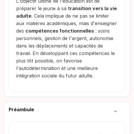
L'objectif ultime de l'éducation est de
préparer le jeune à sa
transition vers la vie
adulte
. Cela implique de ne pas se limiter
aux matières académiques, mais d'enseigner
des
compétences fonctionnelles
: soins
personnels, gestion de l'argent, autonomie
dans les déplacements et capacités de
travail. En développant ces compétences le
plus tôt possible, on favorise
l'autodétermination et une meilleure
intégration sociale du futur adulte.
Préambule
Colapsar