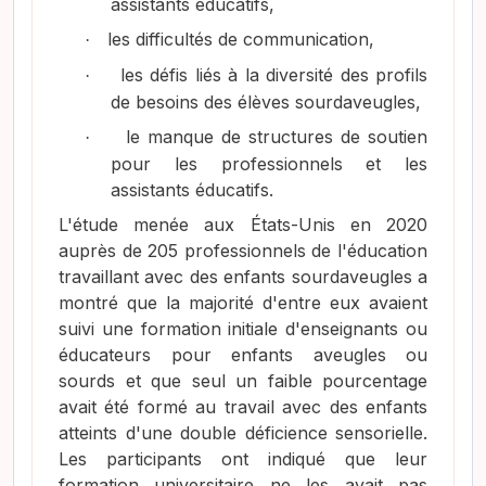
assistants éducatifs,
les difficultés de communication,
·
les défis liés à la diversité des profils
·
de besoins des élèves sourdaveugles,
le manque de structures de soutien
·
pour les professionnels et les
assistants éducatifs.
L'étude menée aux États-Unis en 2020
auprès de 205 professionnels de l'éducation
travaillant avec des enfants sourdaveugles a
montré que la majorité d'entre eux avaient
suivi une formation initiale d'enseignants ou
éducateurs pour enfants aveugles ou
sourds et que seul un faible pourcentage
avait été formé au travail avec des enfants
atteints d'une double déficience sensorielle.
Les participants ont indiqué que leur
formation universitaire ne les avait pas