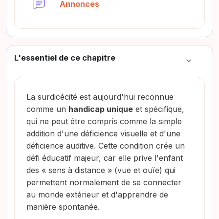
Foro
Annonces
L'essentiel de ce chapitre
Colapsar
La surdicécité est aujourd'hui reconnue
comme un
handicap unique
et spécifique,
qui ne peut être compris comme la simple
addition d'une déficience visuelle et d'une
déficience auditive. Cette condition crée un
défi éducatif majeur, car elle prive l'enfant
des « sens à distance » (vue et ouïe) qui
permettent normalement de se connecter
au monde extérieur et d'apprendre de
manière spontanée.