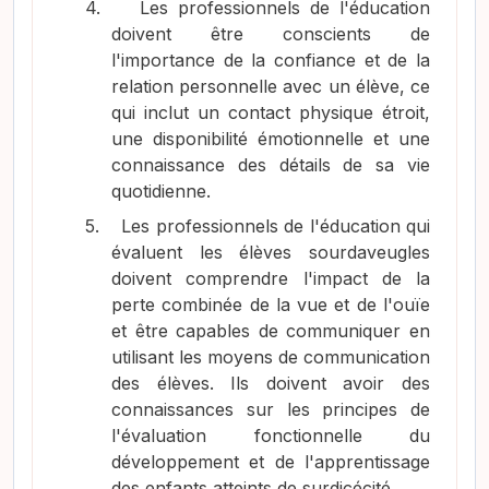
4.
Les professionnels de l'éducation
doivent être conscients de
l'importance de la confiance et de la
relation personnelle avec un élève, ce
qui inclut un contact physique étroit,
une disponibilité émotionnelle et une
connaissance des détails de sa vie
quotidienne.
5.
Les professionnels de l'éducation qui
évaluent les élèves sourdaveugles
doivent comprendre l'impact de la
perte combinée de la vue et de l'ouïe
et être capables de communiquer en
utilisant les moyens de communication
des élèves. Ils doivent avoir des
connaissances sur les principes de
l'évaluation fonctionnelle du
développement et de l'apprentissage
des enfants atteints de surdicécité.