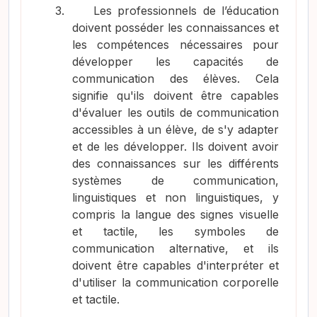
3.
Les professionnels de l’éducation
doivent posséder les connaissances et
les compétences nécessaires pour
développer les capacités de
communication des élèves. Cela
signifie qu'ils doivent être capables
d'évaluer les outils de communication
accessibles à un élève, de s'y adapter
et de les développer. Ils doivent avoir
des connaissances sur les différents
systèmes de communication,
linguistiques et non linguistiques, y
compris la langue des signes visuelle
et tactile, les symboles de
communication alternative, et ils
doivent être capables d'interpréter et
d'utiliser la communication corporelle
et tactile.