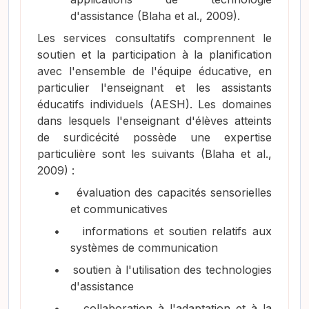
d'assistance
(Blaha et al., 2009)
.
Les services consultatifs comprennent le
soutien et la participation à la planification
avec l'ensemble de l'équipe éducative, en
particulier l'enseignant et les assistants
éducatifs individuels (AESH). Les domaines
dans lesquels l'enseignant d'élèves atteints
de surdicécité possède une expertise
particulière sont les suivants
(Blaha et al.,
2009)
:
•
évaluation des capacités sensorielles
et communicatives
•
informations et soutien relatifs aux
systèmes de communication
•
soutien à l'utilisation des technologies
d'assistance
•
collaboration à l'adaptation et à la