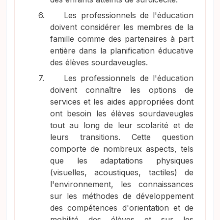
6.
Les professionnels de l'éducation
doivent considérer les membres de la
famille comme des partenaires à part
entière dans la planification éducative
des élèves sourdaveugles.
7.
Les professionnels de l'éducation
doivent connaître les options de
services et les aides appropriées dont
ont besoin les élèves sourdaveugles
tout au long de leur scolarité et de
leurs transitions. Cette question
comporte de nombreux aspects, tels
que les adaptations physiques
(visuelles, acoustiques, tactiles) de
l'environnement, les connaissances
sur les méthodes de développement
des compétences d'orientation et de
mobilité des élèves et sur les