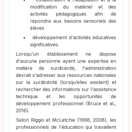
modification du matériel et des
activités pédagogiques afin de
répondre aux besoins sensoriels des
élèves
•
développement d'activités éducatives
significatives.
Lorsqu'un établissement ne dispose
d'aucune personne ayant une expertise en
matière de surdicécité, l'administration
devrait s'adresser aux ressources nationales
sur la surdicécité (lorsqu’elles existent) et
rechercher des informations sur l'assistance
technique et les opportunités de
développement professionnel
(Bruce et al.,
2016)
.
Selon Riggio et McLetchie (1998, 2008), les
professionnels de l'éducation qui travaillent