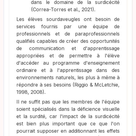
dans le domaine de la surdicécité
(Correa-Torres et al., 2021)
.
Les élèves sourdaveugles ont besoin de
services fournis par une équipe de
professionnels et de paraprofessionnels
qualifiés capables de créer des opportunités
de communication et d'apprentissage
appropriées et de permettre à l'élève
d'accéder au programme d'enseignement
ordinaire et à l'apprentissage dans des
environnements naturels, les plus à même à
répondre à ses besoins
(Riggio & McLetchie,
1998, 2008)
.
Il ne suffit pas que les membres de l'équipe
soient spécialisés dans la déficience visuelle
et la surdité, car l'impact de la surdicécité
est bien plus important que ce que l'on
pourrait supposer en additionnant les effets