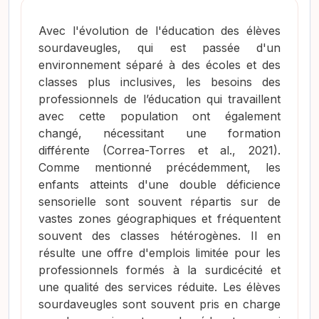
Avec l'évolution de l'éducation des élèves
sourdaveugles, qui est passée d'un
environnement séparé à des écoles et des
classes plus inclusives, les besoins des
professionnels de l’éducation qui travaillent
avec cette population ont également
changé, nécessitant une formation
différente
(Correa-Torres et al., 2021)
.
Comme mentionné précédemment, les
enfants atteints d'une double déficience
sensorielle sont souvent répartis sur de
vastes zones géographiques et fréquentent
souvent des classes hétérogènes. Il en
résulte une offre d'emplois limitée pour les
professionnels formés à la surdicécité et
une qualité des services réduite. Les élèves
sourdaveugles sont souvent pris en charge