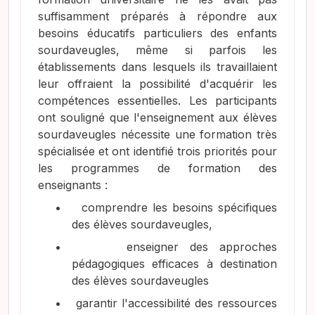
suffisamment préparés à répondre aux
besoins éducatifs particuliers des enfants
sourdaveugles, même si parfois les
établissements dans lesquels ils travaillaient
leur offraient la possibilité d'acquérir les
compétences essentielles. Les participants
ont souligné que l'enseignement aux élèves
sourdaveugles nécessite une formation très
spécialisée et ont identifié trois priorités pour
les programmes de formation des
enseignants :
•
comprendre les besoins spécifiques
des élèves sourdaveugles,
•
enseigner des approches
pédagogiques efficaces à destination
des élèves sourdaveugles
•
garantir l'accessibilité des ressources