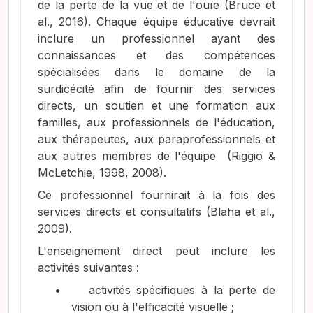
de la perte de la vue et de l'ouïe
(Bruce et
al., 2016)
. Chaque équipe éducative devrait
inclure un professionnel ayant des
connaissances et des compétences
spécialisées dans le domaine de la
surdicécité afin de fournir des services
directs, un soutien et une formation aux
familles, aux professionnels de l'éducation,
aux thérapeutes, aux paraprofessionnels et
aux autres membres de l'équipe
(Riggio &
McLetchie, 1998, 2008)
.
Ce professionnel fournirait à la fois des
services directs et consultatifs
(Blaha et al.,
2009)
.
L'enseignement direct peut inclure les
activités suivantes :
•
activités spécifiques à la perte de
vision ou à l'efficacité visuelle ;