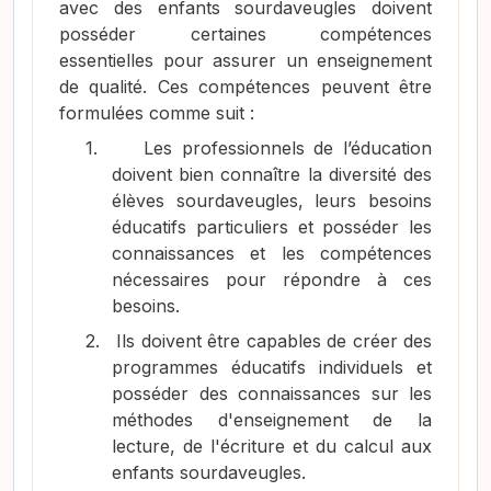
avec des enfants sourdaveugles doivent
posséder certaines compétences
essentielles pour assurer un enseignement
de qualité. Ces compétences peuvent être
formulées comme suit :
1.
Les professionnels de l’éducation
doivent bien connaître la diversité des
élèves sourdaveugles, leurs besoins
éducatifs particuliers et posséder les
connaissances et les compétences
nécessaires pour répondre à ces
besoins.
2.
Ils doivent être capables de créer des
programmes éducatifs individuels et
posséder des connaissances sur les
méthodes d'enseignement de la
lecture, de l'écriture et du calcul aux
enfants sourdaveugles.