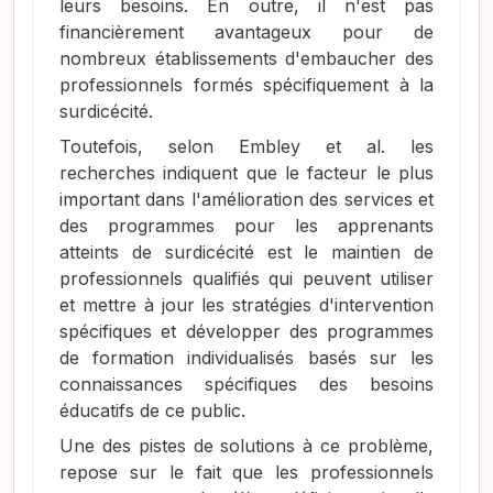
leurs besoins. En outre, il n'est pas
financièrement avantageux pour de
nombreux établissements d'embaucher des
professionnels formés spécifiquement à la
surdicécité.
Toutefois, selon Embley et al. les
recherches indiquent que le facteur le plus
important dans l'amélioration des services et
des programmes pour les apprenants
atteints de surdicécité est le maintien de
professionnels qualifiés qui peuvent utiliser
et mettre à jour les stratégies d'intervention
spécifiques et développer des programmes
de formation individualisés basés sur les
connaissances spécifiques des besoins
éducatifs de ce public.
Une des pistes de solutions à ce problème,
repose sur le fait que les professionnels