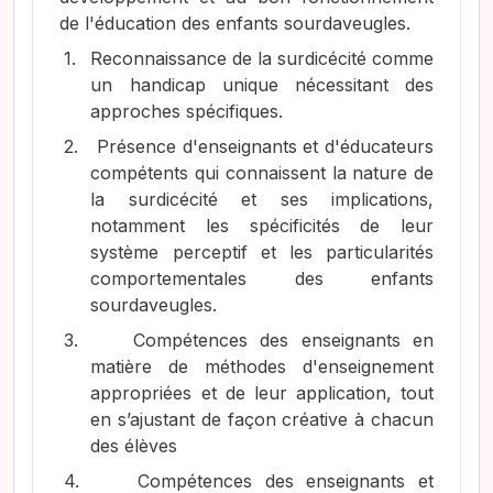
de l'éducation des enfants sourdaveugles.
1.
Reconnaissance de la surdicécité comme
un handicap unique nécessitant des
approches spécifiques.
2.
Présence d'enseignants et d'éducateurs
compétents qui connaissent la nature de
la surdicécité et ses implications,
notamment les spécificités de leur
système perceptif et les particularités
comportementales des enfants
sourdaveugles.
3.
Compétences des enseignants en
matière de méthodes d'enseignement
appropriées et de leur application, tout
en s’ajustant de façon créative à chacun
des élèves
4.
Compétences des enseignants et