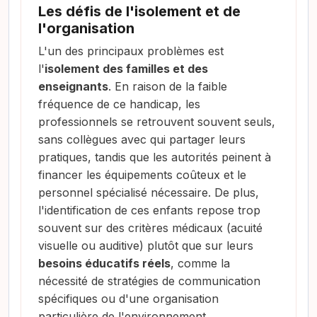
Les défis de l'isolement et de
l'organisation
L'un des principaux problèmes est
l'
isolement des familles et des
enseignants
. En raison de la faible
fréquence de ce handicap, les
professionnels se retrouvent souvent seuls,
sans collègues avec qui partager leurs
pratiques, tandis que les autorités peinent à
financer les équipements coûteux et le
personnel spécialisé nécessaire. De plus,
l'identification de ces enfants repose trop
souvent sur des critères médicaux (acuité
visuelle ou auditive) plutôt que sur leurs
besoins éducatifs réels
, comme la
nécessité de stratégies de communication
spécifiques ou d'une organisation
particulière de l'environnement.