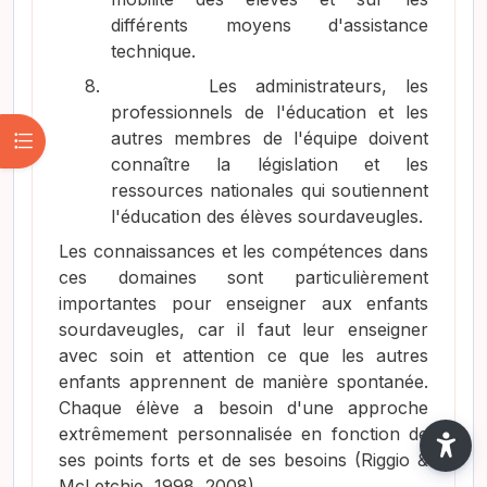
différents moyens d'assistance
technique.
8.
Les administrateurs, les
professionnels de l'éducation et les
Abrir índice del curso
autres membres de l'équipe doivent
connaître la législation et les
ressources nationales qui soutiennent
l'éducation des élèves sourdaveugles.
Les connaissances et les compétences dans
ces domaines sont particulièrement
importantes pour enseigner aux enfants
sourdaveugles, car il faut leur enseigner
avec soin et attention ce que les autres
enfants apprennent de manière spontanée.
Chaque élève a besoin d'une approche
extrêmement personnalisée en fonction de
ses points forts et de ses besoins
(Riggio &
McLetchie, 1998, 2008)
.