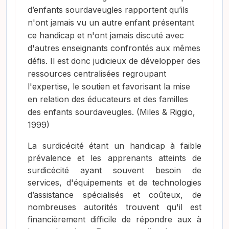
d’enfants sourdaveugles rapportent qu’ils
n'ont jamais vu un autre enfant présentant
ce handicap et n'ont jamais discuté avec
d'autres enseignants confrontés aux mêmes
défis. Il est donc judicieux de développer des
ressources centralisées regroupant
l'expertise, le soutien et favorisant la mise
en relation des éducateurs et des familles
des enfants sourdaveugles. (Miles & Riggio,
1999)
La surdicécité étant un handicap à faible
prévalence et les apprenants atteints de
surdicécité ayant souvent besoin de
services, d'équipements et de technologies
d’assistance spécialisés et coûteux, de
nombreuses autorités trouvent qu'il est
financièrement difficile de répondre aux à