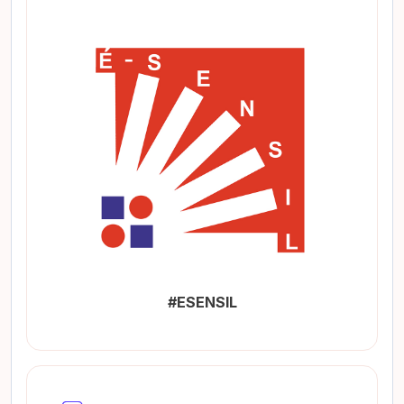
#ESENSIL