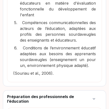
éducateurs en matière d'évaluation
fonctionnelle du développement de
l'enfant
5.
Compétences communicationnelles des
acteurs de l’éducation, adaptées aux
profils des personnes sourdaveugles
des enseignants et éducateurs.
6.
Conditions de l’environnement éducatif
adaptées aux besoins des apprenants
sourdaveugles (enseignement un pour
un, environnement physique adapté).
(Souriau et al., 2006)
.
Préparation des professionnels de
Colapsar
l’éducation