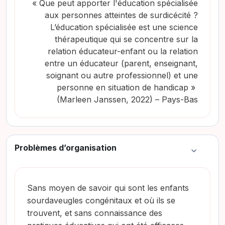
« Que peut apporter l'éducation spécialisée
aux personnes atteintes de surdicécité ?
L’éducation spécialisée est une science
thérapeutique qui se concentre sur la
relation éducateur-enfant ou la relation
entre un éducateur (parent, enseignant,
soignant ou autre professionnel) et une
personne en situation de handicap »
(Marleen Janssen, 2022)
– Pays-Bas
Problèmes d’organisation
Colapsar
Sans moyen de savoir qui sont les enfants
sourdaveugles congénitaux et où ils se
trouvent, et sans connaissance des