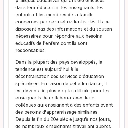
pratiques éducatives qui ont été efficaces
dans leur éducation, les enseignants, les
enfants et les membres de la famille
concernés par ce sujet restent isolés. Ils ne
disposent pas des informations et du soutien
nécessaires pour répondre aux besoins
éducatifs de l'enfant dont ils sont
responsables.
Dans la plupart des pays développés, la
tendance est aujourd'hui à la
décentralisation des services d'éducation
spécialisée. En raison de cette tendance, il
est devenu de plus en plus difficile pour les
enseignants de collaborer avec leurs
collègues qui enseignent à des enfants ayant
des besoins d'apprentissage similaires.
Depuis la fin du 20e siècle jusqu’à nos jours,
de nombreux enseignants travaillant auprès