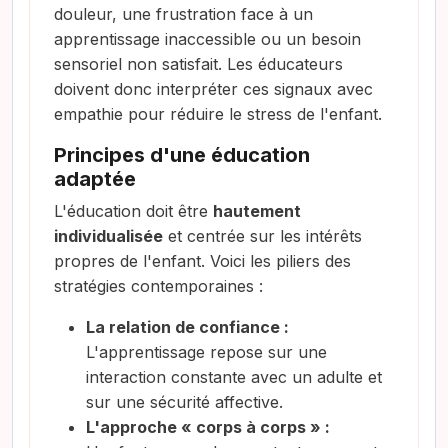
douleur, une frustration face à un
apprentissage inaccessible ou un besoin
sensoriel non satisfait. Les éducateurs
doivent donc interpréter ces signaux avec
empathie pour réduire le stress de l'enfant.
Principes d'une éducation
adaptée
L'éducation doit être
hautement
individualisée
et centrée sur les intérêts
propres de l'enfant. Voici les piliers des
stratégies contemporaines :
La relation de confiance :
L'apprentissage repose sur une
interaction constante avec un adulte et
sur une sécurité affective.
L'approche « corps à corps » :