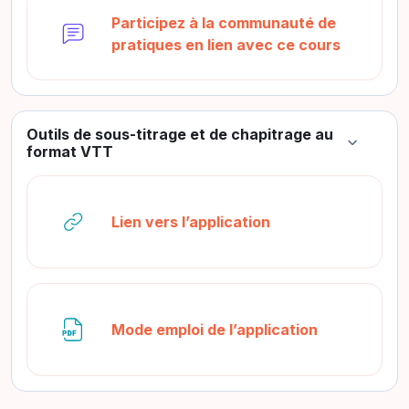
Participez à la communauté de
Форум
pratiques en lien avec ce cours
Outils de sous-titrage et de chapitrage au
Свернуть
format VTT
Гиперссылка
Lien vers l’application
Файл
Mode emploi de l’application