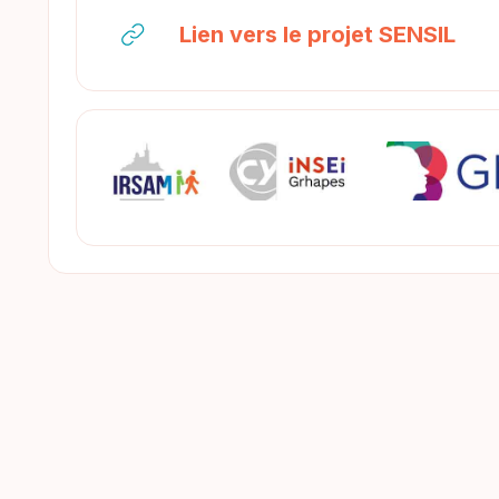
URL
Lien vers le projet SENSIL