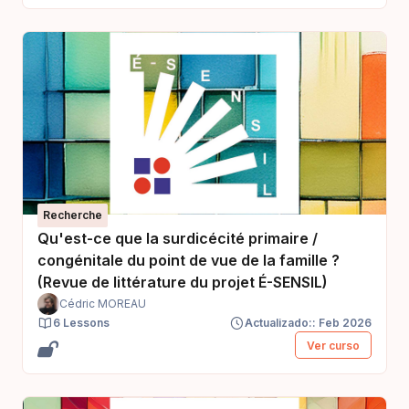
Recherche
Qu'est-ce que la surdicécité primaire /
congénitale du point de vue de la famille ?
(Revue de littérature du projet É-SENSIL)
Cédric MOREAU
6 Lessons
Actualizado:: Feb 2026
Ver curso