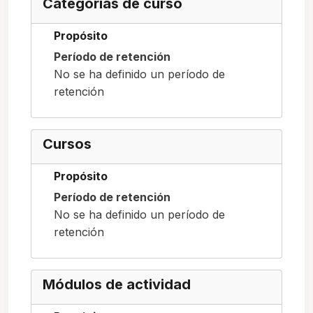
Categorías de curso
Propósito
Período de retención
No se ha definido un período de
retención
Cursos
Propósito
Período de retención
No se ha definido un período de
retención
Módulos de actividad