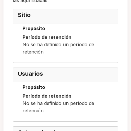
las aquí listadas.
Sitio
Propósito
Período de retención
No se ha definido un período de
retención
Usuarios
Propósito
Período de retención
No se ha definido un período de
retención