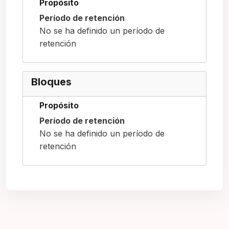
Propósito
Período de retención
No se ha definido un período de
retención
Bloques
Propósito
Período de retención
No se ha definido un período de
retención