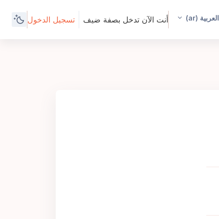
لعربية ‎(ar)‎
أنت الآن تدخل بصفة ضيف
تسجيل الدخول