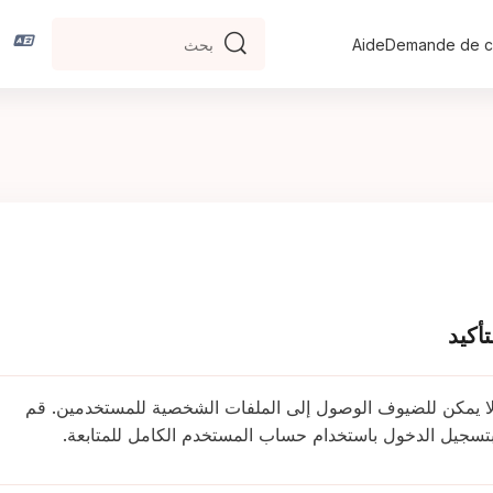
ا
Aide
Demande de cr
بحث
بحث
تأكيد
ا يمكن للضيوف الوصول إلى الملفات الشخصية للمستخدمين. قم
تسجيل الدخول باستخدام حساب المستخدم الكامل للمتابعة.