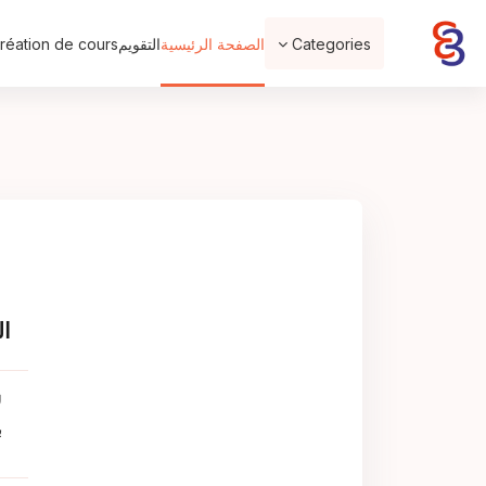
خطى إلى المحتوى الرئيسي
Categories
الصفحة الرئيسية
التقويم
éation de cours
ال
ل
ب