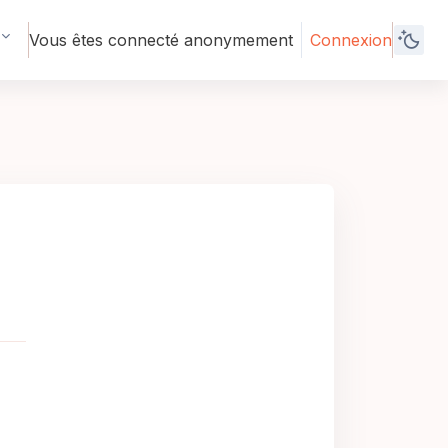
Vous êtes connecté anonymement
Connexion