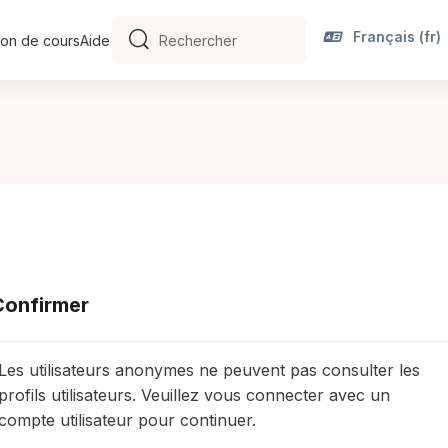
Français ‎(fr)‎
on de cours
Aide
Rechercher
Rechercher
Confirmer
Les utilisateurs anonymes ne peuvent pas consulter les
profils utilisateurs. Veuillez vous connecter avec un
compte utilisateur pour continuer.