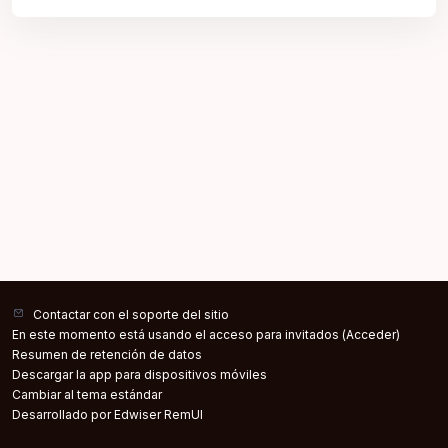
Contactar con el soporte del sitio
En este momento está usando el acceso para invitados (
Acceder
)
Resumen de retención de datos
Descargar la app para dispositivos móviles
Cambiar al tema estándar
Desarrollado por Edwiser RemUI