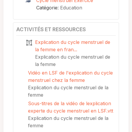
Cycle menstruel Exercice
Catégorie:
Education
ACTIVITÉS ET RESSOURCES
Explication du cycle menstruel de
la femme en fran...
Explication du cycle menstruel de
la femme
Vidéo en LSF de l'explication du cycle
menstruel chez la femme
Explication du cycle menstruel de la
femme
Sous-titres de la vidéo de lexplication
experte du cycle menstruel en LSF.vtt
Explication du cycle menstruel de la
femme